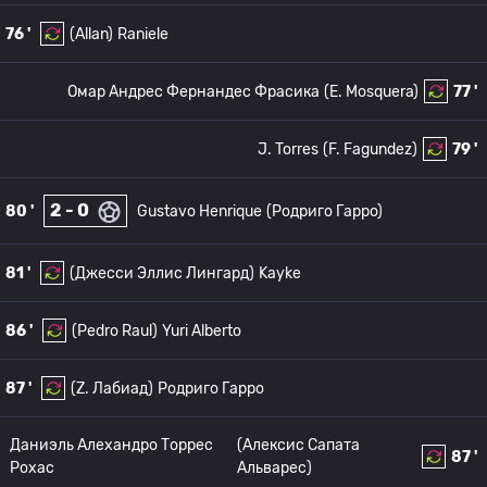
76 '
(Allan)
Raniele
Омар Андрес Фернандес Фрасика
(E. Mosquera)
77 '
J. Torres
(F. Fagundez)
79 '
2 - 0
80 '
Gustavo Henrique
(Родриго Гарро)
81 '
(Джесси Эллис Лингард)
Kayke
86 '
(Pedro Raul)
Yuri Alberto
87 '
(Z. Лабиад)
Родриго Гарро
Даниэль Алехандро Торрес
(Алексис Сапата
87 '
Рохас
Альварес)