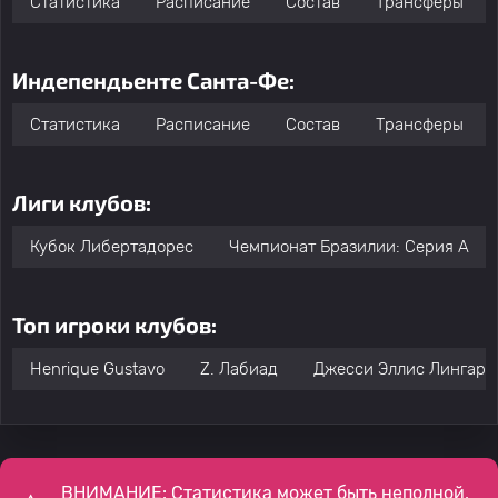
Статистика
Расписание
Состав
Трансферы
Индепендьенте Санта-Фе:
Статистика
Расписание
Состав
Трансферы
Лиги клубов:
Кубок Либертадорес
Чемпионат Бразилии: Серия А
Топ игроки клубов:
Henrique Gustavo
Z. Лабиад
Джесси Эллис Лингард
ВНИМАНИЕ: Статистика может быть неполной,