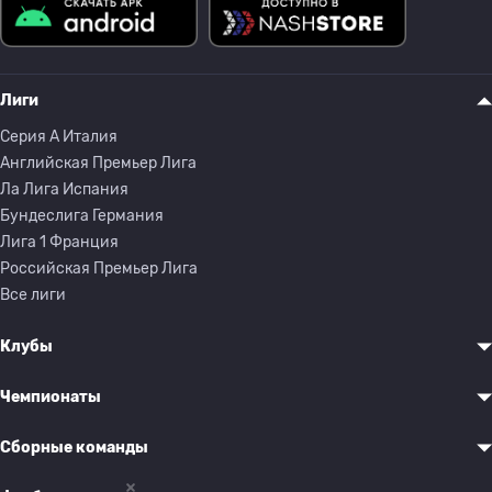
Лиги
Серия A Италия
Английская Премьер Лига
Ла Лига Испания
Бундеслига Германия
Лига 1 Франция
Российская Премьер Лига
Все лиги
Клубы
Чемпионаты
Сборные команды