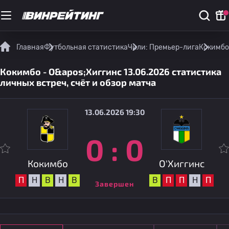
Главная
Футбольная статистика
Чили: Премьер-лига
Кокимбо 
Кокимбо - О&apos;Хиггинс 13.06.2026 статистика
личных встреч, счёт и обзор матча
13.06.2026 19:30
0
:
0
Кокимбо
О'Хиггинс
П
Н
В
Н
В
В
П
П
Н
П
Завершен