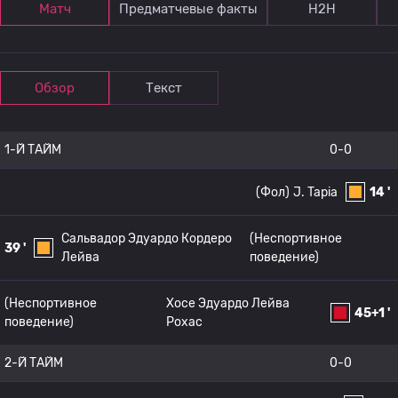
Матч
Предматчевые факты
Н2Н
Обзор
Текст
1-Й ТАЙМ
0-0
(Фол)
J. Tapia
14 '
Сальвадор Эдуардо Кордеро
(Неспортивное
39 '
Лейва
поведение)
(Неспортивное
Хосе Эдуардо Лейва
45+1 '
поведение)
Рохас
2-Й ТАЙМ
0-0