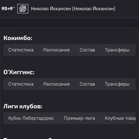
90+9 '
Николас Йохансен
(Николас Йохансен)
Кокимбо:
Статистика
Расписание
Состав
Трансферы
О'Хиггинс:
Статистика
Расписание
Состав
Трансферы
Лиги клубов:
Кубок Либертадорес
Премьер-лига
Клубные товар