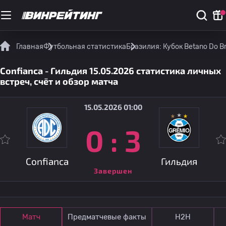
Главная
Футбольная статистика
Бразилия: Кубок Betano Do Br
Confianca - Гильдия 15.05.2026 статистика личных
встреч, счёт и обзор матча
15.05.2026 01:00
0
:
3
Confianca
Гильдия
Завершен
Матч
Предматчевые факты
Н2Н