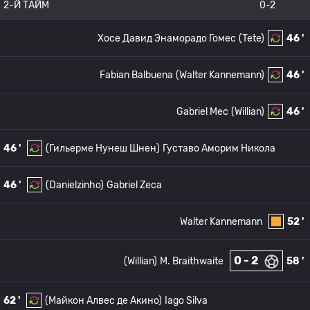
2-Й ТАЙМ
0-2
Хосе Давид Энаморадо Гомес
(Tete)
46 '
Fabian Balbuena
(Walter Kannemann)
46 '
Gabriel Mec
(Willian)
46 '
46 '
(Гильерме Нунеш Шнен)
Густаво Аморим Никола
46 '
(Danielzinho)
Gabriel Zeca
Walter Kannemann
52 '
0 - 2
(Willian)
M. Braithwaite
58 '
62 '
(Майкон Алвес де Акино)
Iago Silva