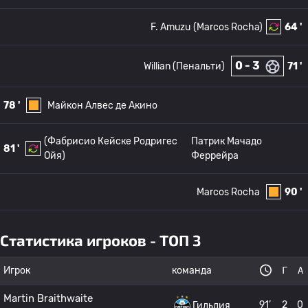
F. Amuzu
(Marcos Rocha)
64 '
0 - 3
Willian (Пенальти)
71 '
78 '
Майкон Алвес де Акино
(Фабрисио Кейске Родригес
Патрик Мачадо
81 '
Ойя)
Феррейра
Marcos Rocha
90 '
Статистика игроков - ТОП 3
Игрок
команда
Г
А
Martin Braithwaite
91’
2
0
Гильдия