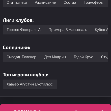
Статистика
Расписание
Состав
Трансферы
Лиги клубов:
Торнео Федераль A
Примера Б Насьональ
Кубок А
Соперники:
Сьюдад-Боливар
Деп Мадрин
Годой Крус
Студ
Топ игроки клубов:
Хавьер Агустин Бустильос