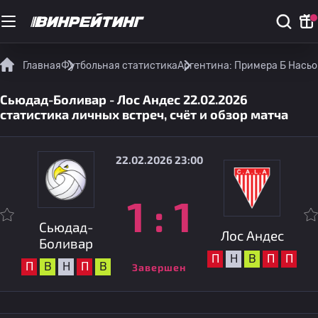
Главная
Футбольная статистика
Аргентина: Примера Б Нась
Сьюдад-Боливар - Лос Андес 22.02.2026
статистика личных встреч, счёт и обзор матча
22.02.2026 23:00
1
:
1
Сьюдад-
Лос Андес
Боливар
П
Н
В
П
П
П
В
Н
П
В
Завершен