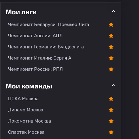
Мои лиги
Чемпионат Беларуси: Премьер Лига
Чемпионат Англии: АПЛ
Чемпионат Германии: Бундеслига
рогноз
Комментарии
Чемпионат Италии: Серия А
Чемпионат России: РПЛ
Мои команды
ЦСКА Москва
Динамо Москва
Локомотив Москва
Спартак Москва