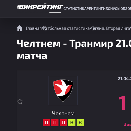
СТАТИСТИКА
РЕЙТИНГИ
БОНУСЫ
ОБЗО
СПОРТИВНАЯ СТАТИСТИКА
Главная
Футбольная статистика
Англия: Вторая лига
Челтнем - Транмир 21.
матча
21.04.
1
Челтнем
П
П
П
В
В
За