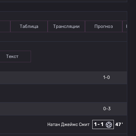
Таблица
Трансляции
Прогноз
Ком
Текст
1-0
0-3
1 - 1
Натан Джеймс Смит
47 '