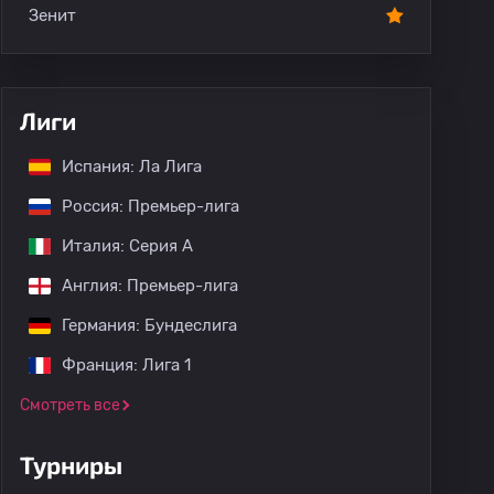
Зенит
Лиги
Испания: Ла Лига
Россия: Премьер-лига
Италия: Серия А
Англия: Премьер-лига
Германия: Бундеслига
Франция: Лига 1
Смотреть все
Турниры