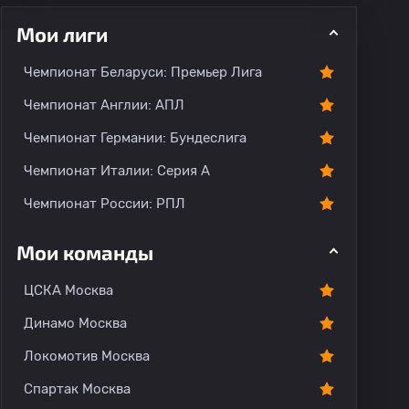
Мои лиги
Чемпионат Беларуси: Премьер Лига
ментарии
Чемпионат Англии: АПЛ
Чемпионат Германии: Бундеслига
Чемпионат Италии: Серия А
Чемпионат России: РПЛ
Мои команды
ЦСКА Москва
Динамо Москва
Локомотив Москва
Спартак Москва