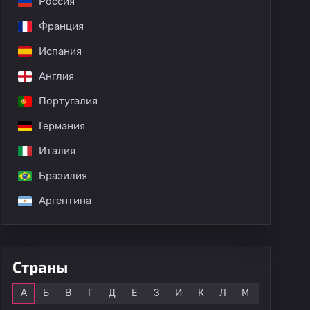
Россия
Франция
Испания
Англия
Португалия
Германия
Италия
Бразилия
Аргентина
Страны
Все
А
Б
В
Г
Д
Е
З
И
К
Л
М
Н
О