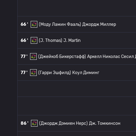
66 '
(Моду Ламин Фааль)
Джордж Миллер
66 '
(J. Thomas)
J. Martin
77 '
(Джейкоб Бикерстафф)
Аркелл Николас Сесил
77 '
(Гарри Эшфилд)
Коул Диминг
86 '
(Джордж Дэмиен Нерс)
Дж. Томкинсон