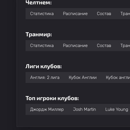
Челтнем:
Статистика
Расписание
Состав
Тра
Транмир:
Статистика
Расписание
Состав
Тра
Лиги клубов:
Англия: 2 лига
Кубок Англии
Кубок англ
Топ игроки клубов:
Джордж Миллер
Josh Martin
Luke Young