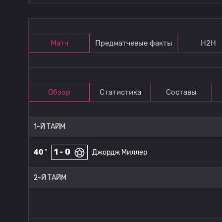
Матч
Предматчевые факты
Н2Н
Обзор
Статистика
Составы
1-Й ТАЙМ
1 - 0
40 '
Джордж Миллер
2-Й ТАЙМ