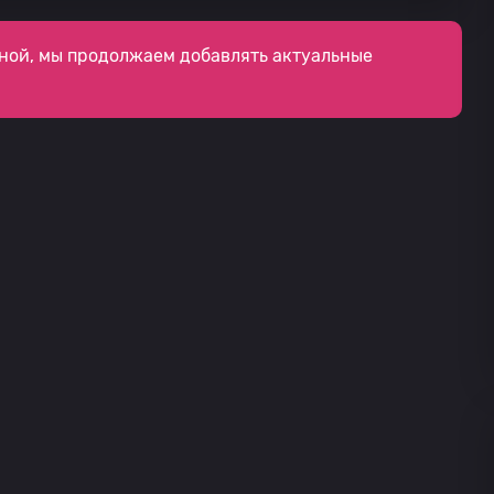
ной, мы продолжаем добавлять актуальные