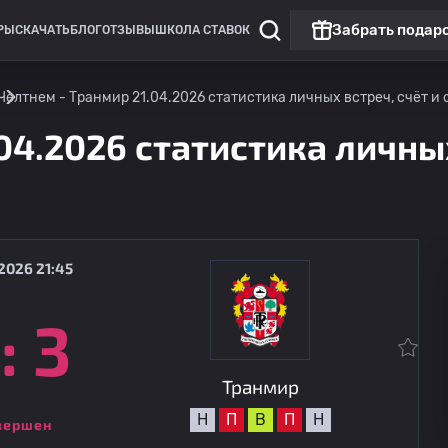
Забрать подар
РЫ
СКАЧАТЬ
БЛОГ
ОТЗЫВЫ
ШКОЛА СТАВОК
Челтнем - Транмир 21.04.2026 статистика личных встреч, счёт и 
04.2026 статистика личных
2026 21:45
:
3
Англия: 2 лига
Транмир
15.08
17:00
Шрусбери
Транмир
Н
П
В
П
Н
вершен