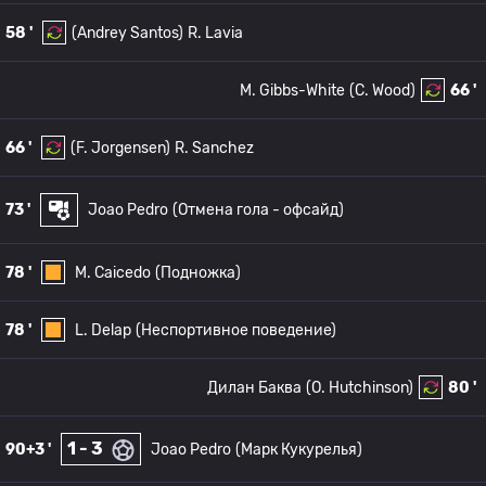
58 '
(Andrey Santos)
R. Lavia
M. Gibbs-White
(C. Wood)
66 '
66 '
(F. Jorgensen)
R. Sanchez
73 '
Joao Pedro
(Отмена гола - офсайд)
78 '
M. Caicedo
(Подножка)
78 '
L. Delap
(Неспортивное поведение)
Дилан Баква
(O. Hutchinson)
80 '
1 - 3
90+3 '
Joao Pedro
(Марк Кукурелья)