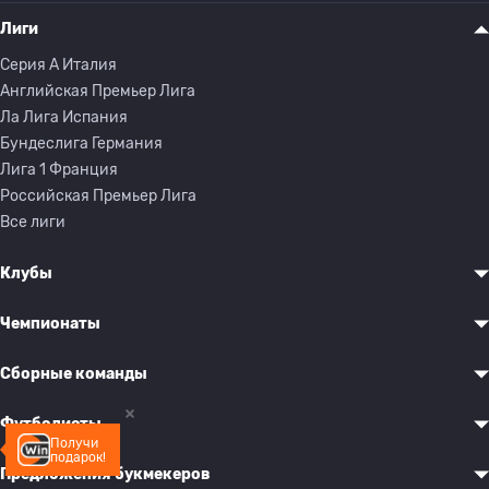
Лиги
Серия A Италия
Английская Премьер Лига
Ла Лига Испания
Бундеслига Германия
Лига 1 Франция
Российская Премьер Лига
Все лиги
Клубы
Чемпионаты
Сборные команды
Футболисты
Получи
подарок!
Предложения букмекеров