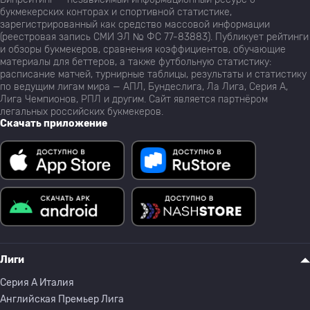
букмекерских конторах и спортивной статистике,
зарегистрированный как средство массовой информации
(реестровая запись СМИ ЭЛ № ФС 77-83883). Публикует рейтинги
и обзоры букмекеров, сравнения коэффициентов, обучающие
материалы для беттеров, а также футбольную статистику:
расписание матчей, турнирные таблицы, результаты и статистику
по ведущим лигам мира — АПЛ, Бундеслига, Ла Лига, Серия А,
Лига Чемпионов, РПЛ и другим. Сайт является партнёром
легальных российских букмекеров.
Скачать приложение
Лиги
Серия A Италия
Английская Премьер Лига