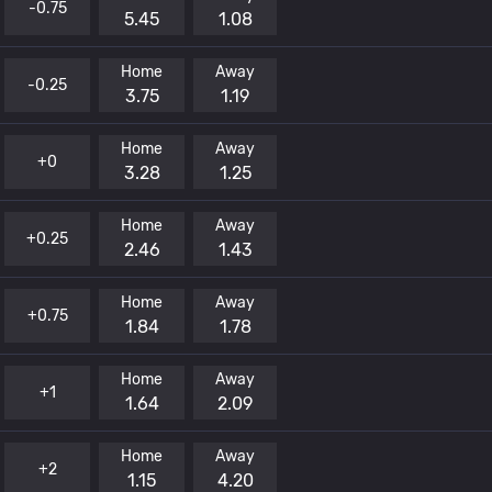
-0.75
5.45
1.08
Home
Away
-0.25
3.75
1.19
Home
Away
+0
3.28
1.25
Home
Away
+0.25
2.46
1.43
Home
Away
+0.75
1.84
1.78
Home
Away
+1
1.64
2.09
Home
Away
+2
1.15
4.20