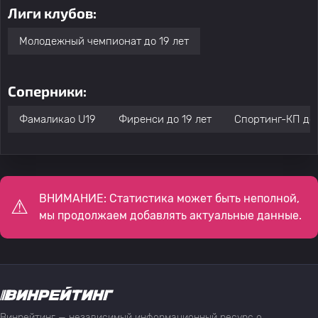
Лиги клубов:
Молодежный чемпионат до 19 лет
Соперники:
Фамаликао U19
Фиренси до 19 лет
Спортинг-КП до 
ВНИМАНИЕ: Статистика может быть неполной,
мы продолжаем добавлять актуальные данные.
Винрейтинг — независимый информационный ресурс о