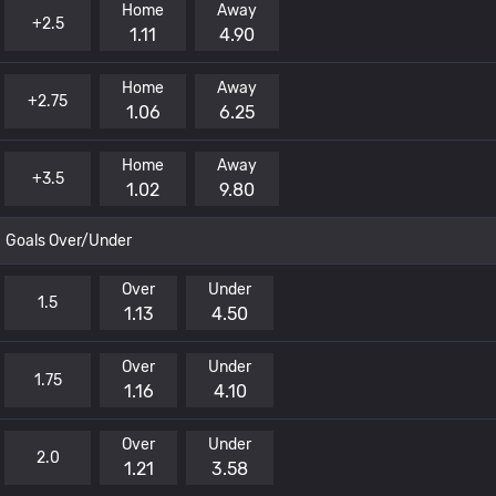
Home
Away
+2.5
1.11
4.90
Home
Away
+2.75
1.06
6.25
Home
Away
+3.5
1.02
9.80
Goals Over/Under
Over
Under
1.5
1.13
4.50
Over
Under
1.75
1.16
4.10
Over
Under
2.0
1.21
3.58