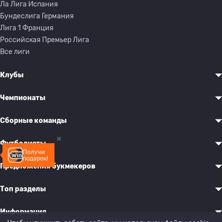
Ла Лига Испания
Бундеслига Германия
Лига 1 Франция
Российская Премьер Лига
Все лиги
Клубы
Чемпионаты
Сборные команды
Футболисты
Получи
подарок!
Предложения букмекеров
Топ разделы
Информация