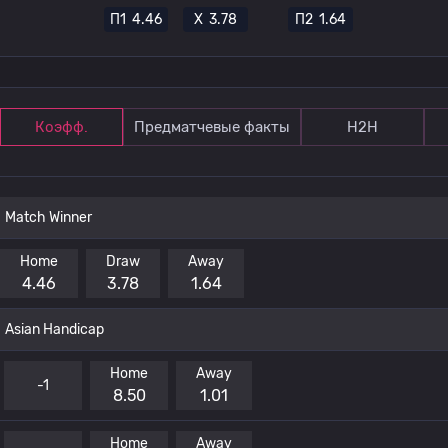
П1
4.46
Х
3.78
П2
1.64
Коэфф.
Предматчевые факты
Н2Н
Match Winner
Home
Draw
Away
4.46
3.78
1.64
Asian Handicap
Home
Away
-1
8.50
1.01
Home
Away