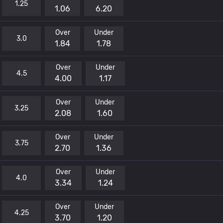
1.25
1.06
6.20
Over
Under
3.0
1.84
1.78
Over
Under
4.5
4.00
1.17
Over
Under
3.25
2.08
1.60
Over
Under
3.75
2.70
1.36
Over
Under
4.0
3.34
1.24
Over
Under
4.25
3.70
1.20