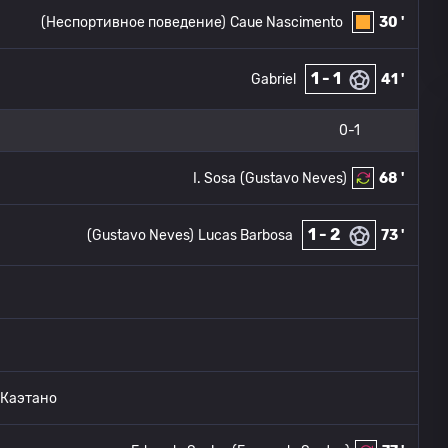
(Неспортивное поведение)
Caue Nascimento
30 '
1 - 1
Gabriel
41 '
0-1
I. Sosa
(Gustavo Neves)
68 '
1 - 2
(Gustavo Neves)
Lucas Barbosa
73 '
 Каэтано