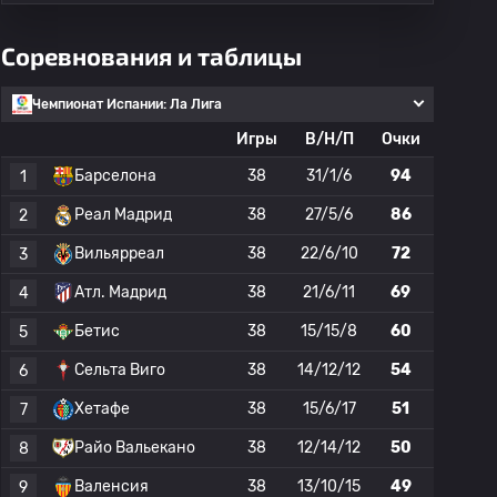
Соревнования и таблицы
Чемпионат Испании: Ла Лига
Игры
В/Н/П
Очки
Барселона
38
31/1/6
94
1
Реал Мадрид
38
27/5/6
86
2
Вильярреал
38
22/6/10
72
3
Атл. Мадрид
38
21/6/11
69
4
Бетис
38
15/15/8
60
5
Сельта Виго
38
14/12/12
54
6
Хетафе
38
15/6/17
51
7
Райо Вальекано
38
12/14/12
50
8
Валенсия
38
13/10/15
49
9