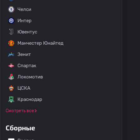
Челси
Интер
Ювентус
Манчестер Юнайтед
Зенит
Спартак
Локомотив
ЦСКА
Краснодар
Смотреть все
Сборные