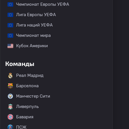
Чемпионат Европы УЕФА
Лига Европы УЕФА
Лига наций УЕФА
Чемпионат мира
Кубок Америки
Команды
Реал Мадрид
Барселона
Манчестер Сити
Ливерпуль
Бавария
ПСЖ