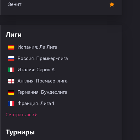
Зенит
Лиги
Испания: Ла Лига
Россия: Премьер-лига
Италия: Серия А
Англия: Премьер-лига
Германия: Бундеслига
Франция: Лига 1
Смотреть все
Турниры