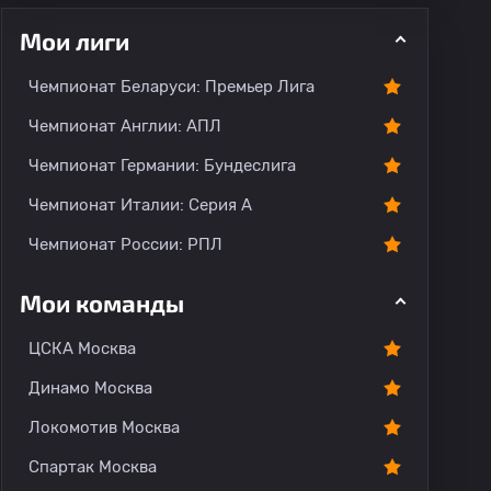
Мои лиги
Чемпионат Беларуси: Премьер Лига
ментарии
Чемпионат Англии: АПЛ
Чемпионат Германии: Бундеслига
Чемпионат Италии: Серия А
Чемпионат России: РПЛ
Мои команды
ЦСКА Москва
Динамо Москва
Локомотив Москва
Спартак Москва