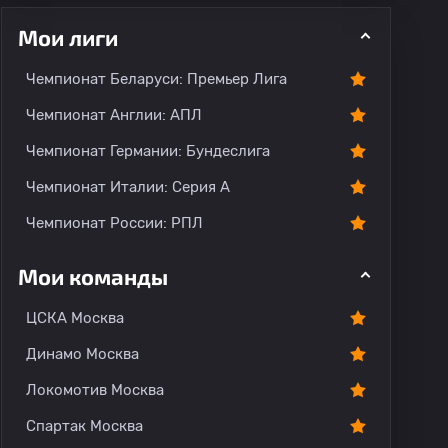
Мои лиги
Чемпионат Беларуси: Премьер Лига
ментарии
Чемпионат Англии: АПЛ
Чемпионат Германии: Бундеслига
Чемпионат Италии: Серия А
Чемпионат России: РПЛ
Мои команды
ЦСКА Москва
Динамо Москва
Локомотив Москва
Спартак Москва