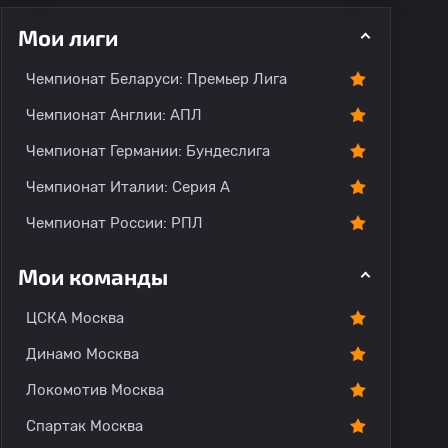
Мои лиги
Чемпионат Беларуси: Премьер Лига
Чемпионат Англии: АПЛ
Чемпионат Германии: Бундеслига
рогноз
Комментарии
Чемпионат Италии: Серия А
Чемпионат России: РПЛ
Мои команды
ЦСКА Москва
Динамо Москва
Локомотив Москва
Спартак Москва