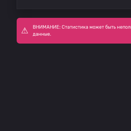
ВНИМАНИЕ: Статистика может быть непол
данные.