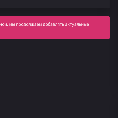
ной, мы продолжаем добавлять актуальные