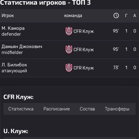
Статистика игроков - ТОП 3
Игрок
команда
Г
А
M. Камора
95’
1
0
CFR Клуж
defender
Дамьян Джокович
95’
1
0
CFR Клуж
midfielder
Л. Билибок
73’
1
0
CFR Клуж
атакующий
CFR Клуж:
Статистика
Расписание
Состав
Трансферы
U. Клуж: