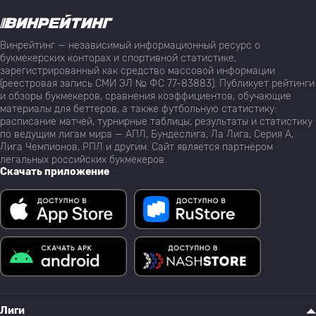
Винрейтинг — независимый информационный ресурс о
букмекерских конторах и спортивной статистике,
зарегистрированный как средство массовой информации
(реестровая запись СМИ ЭЛ № ФС 77-83883). Публикует рейтинги
и обзоры букмекеров, сравнения коэффициентов, обучающие
материалы для беттеров, а также футбольную статистику:
расписание матчей, турнирные таблицы, результаты и статистику
по ведущим лигам мира — АПЛ, Бундеслига, Ла Лига, Серия А,
Лига Чемпионов, РПЛ и другим. Сайт является партнёром
легальных российских букмекеров.
Скачать приложение
Лиги