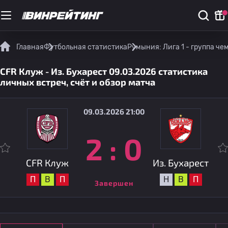
Главная
Футбольная статистика
Румыния: Лига 1 - группа ч
CFR Клуж - Из. Бухарест 09.03.2026 статистика
личных встреч, счёт и обзор матча
09.03.2026 21:00
2
:
0
CFR Клуж
Из. Бухарест
П
В
П
Н
В
П
Завершен