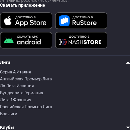
легальных российских букмекеров.
Скачать приложение
Лиги
Серия A Италия
Английская Премьер Лига
Ла Лига Испания
Бундеслига Германия
Лига 1 Франция
Российская Премьер Лига
Все лиги
Клубы