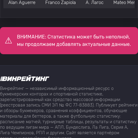
Alan Aguerre
Franco Zapiola
A. Лагос
Mateo Mend
ВНИМАНИЕ: Статистика может быть неполной,
мы продолжаем добавлять актуальные данные.
Винрейтинг — независимый информационный ресурс о
букмекерских конторах и спортивной статистике,
зарегистрированный как средство массовой информации
(реестровая запись СМИ ЭЛ № ФС 77-83883). Публикует рейтинги
и обзоры букмекеров, сравнения коэффициентов, обучающие
материалы для беттеров, а также футбольную статистику:
расписание матчей, турнирные таблицы, результаты и статистику
по ведущим лигам мира — АПЛ, Бундеслига, Ла Лига, Серия А,
Лига Чемпионов, РПЛ и другим. Сайт является партнёром