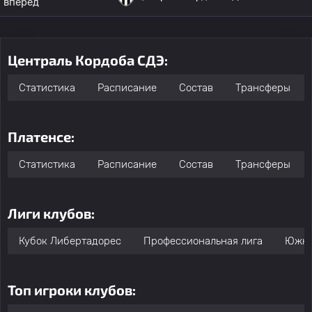
вперед
Централь Кордоба СДЭ:
Статистика
Расписание
Состав
Трансферы
Платенсе:
Статистика
Расписание
Состав
Трансферы
Лиги клубов:
Кубок Либертадорес
Профессиональная лига
Южно
Топ игроки клубов: