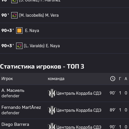
90 '
(J. Gomez)
F. Martinez
90 '
(M. Iacobellis)
M. Vera
90+3 '
E. Naya
90+3 '
(L. Varaldo)
E. Naya
Статистика игроков - ТОП 3
Игрок
команда
Г
А
A. Масиель
90’
1
0
Централь Кордоба СДЭ
defender
Fernando MartÃ­nez
89’
1
0
Централь Кордоба СДЭ
defender
Diego Barrera
90’
1
0
Централь Кордоба СДЭ