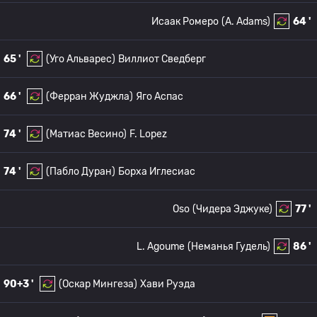
Исаак Ромеро
(A. Adams)
64 '
65 '
(Уго Альварес)
Виллиот Сведберг
66 '
(Ферран Жуджла)
Яго Аспас
74 '
(Матиас Весино)
F. Lopez
74 '
(Пабло Дуран)
Борха Иглесиас
Oso
(Чидера Эджуке)
77 '
L. Agoume
(Неманья Гудель)
86 '
90+3 '
(Оскар Мингеза)
Хави Руэда