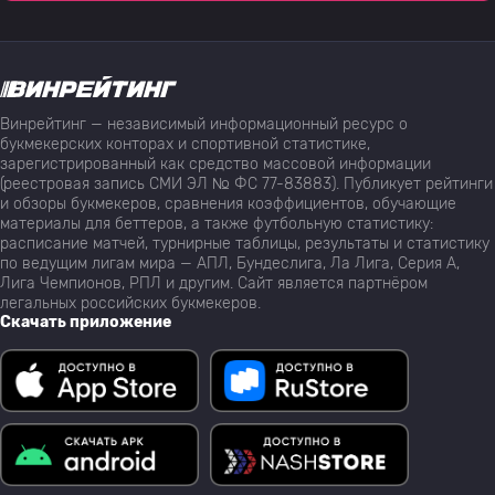
Винрейтинг — независимый информационный ресурс о
букмекерских конторах и спортивной статистике,
зарегистрированный как средство массовой информации
(реестровая запись СМИ ЭЛ № ФС 77-83883). Публикует рейтинги
и обзоры букмекеров, сравнения коэффициентов, обучающие
материалы для беттеров, а также футбольную статистику:
расписание матчей, турнирные таблицы, результаты и статистику
по ведущим лигам мира — АПЛ, Бундеслига, Ла Лига, Серия А,
Лига Чемпионов, РПЛ и другим. Сайт является партнёром
легальных российских букмекеров.
Скачать приложение