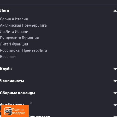
Лиги
Серия A Италия
Английская Премьер Лига
Ла Лига Испания
Бундеслига Германия
Лига 1 Франция
Российская Премьер Лига
Все лиги
Клубы
Чемпионаты
Сборные команды
Футболисты
Получи
подарок!