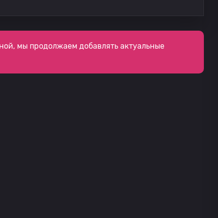
ной, мы продолжаем добавлять актуальные