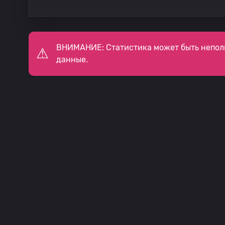
ВНИМАНИЕ: Статистика может быть непол
данные.