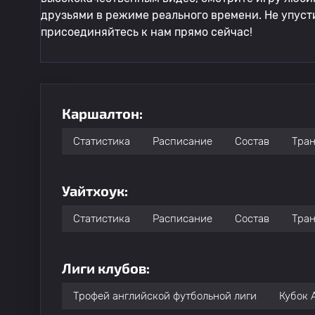
друзьями в режиме реального времени. Не упуст
присоединяйтесь к нам прямо сейчас!
Каршалтон:
Статистика
Расписание
Состав
Тра
Уайтхоук:
Статистика
Расписание
Состав
Тра
Лиги клубов:
Трофей английской футбольной лиги
Кубок 