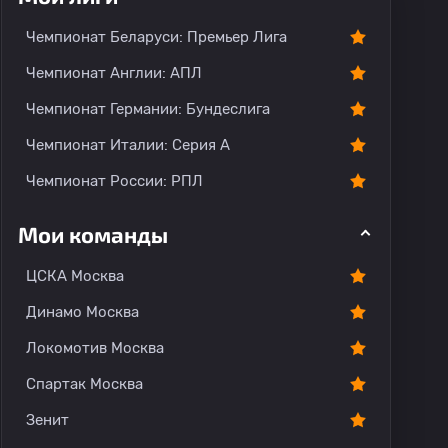
Чемпионат Беларуси: Премьер Лига
Чемпионат Англии: АПЛ
Чемпионат Германии: Бундеслига
ментарии
Чемпионат Италии: Серия А
Чемпионат России: РПЛ
Мои команды
ЦСКА Москва
Динамо Москва
Локомотив Москва
Спартак Москва
Зенит