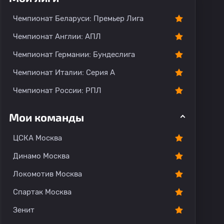
Чемпионат Беларуси: Премьер Лига
Чемпионат Англии: АПЛ
Чемпионат Германии: Бундеслига
ментарии
Чемпионат Италии: Серия А
Чемпионат России: РПЛ
Мои команды
ЦСКА Москва
Динамо Москва
Локомотив Москва
Спартак Москва
Зенит