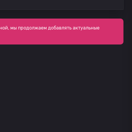
ной, мы продолжаем добавлять актуальные