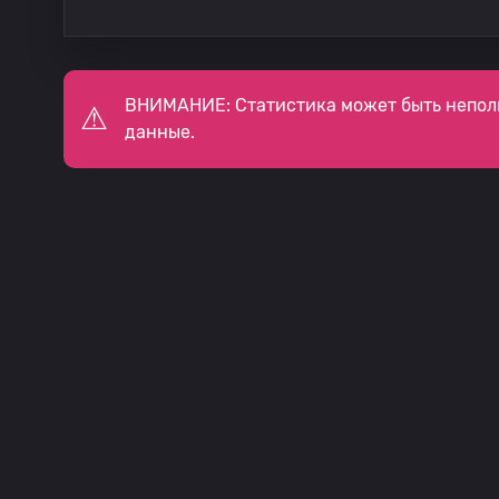
ВНИМАНИЕ: Статистика может быть непол
данные.