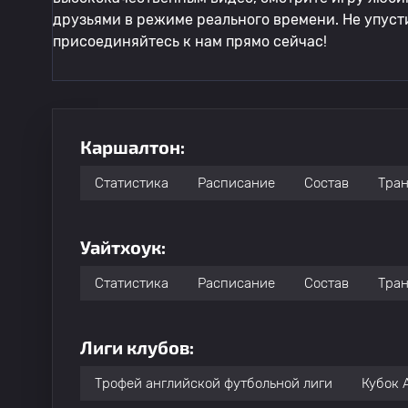
друзьями в режиме реального времени. Не упуст
присоединяйтесь к нам прямо сейчас!
Каршалтон:
Статистика
Расписание
Состав
Тра
Уайтхоук:
Статистика
Расписание
Состав
Тра
Лиги клубов:
Трофей английской футбольной лиги
Кубок 