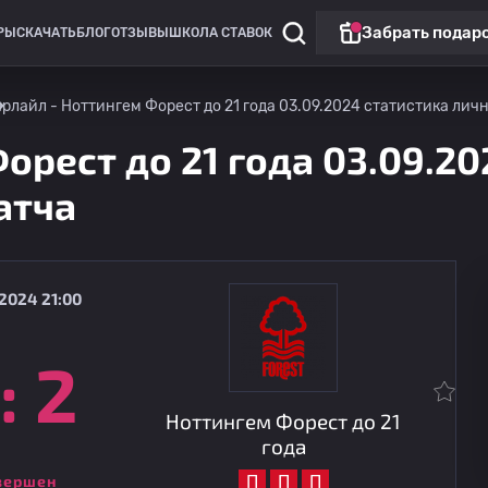
Забрать подар
РЫ
СКАЧАТЬ
БЛОГ
ОТЗЫВЫ
ШКОЛА СТАВОК
рлайл - Ноттингем Форест до 21 года 03.09.2024 статистика личн
орест до 21 года 03.09.2
атча
2024 21:00
Чемпионат России: РПЛ
Матч дня
:
2
Зенит
сегодня
17:00
Родина Москва
Ноттингем Форест до 21
года
П
П
П
вершен