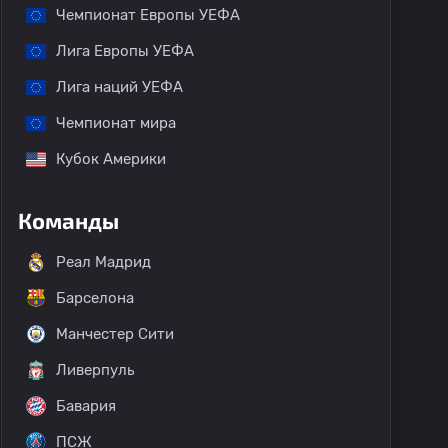
Чемпионат Европы УЕФА
Лига Европы УЕФА
Лига наций УЕФА
Чемпионат мира
Кубок Америки
Команды
Реал Мадрид
Барселона
Манчестер Сити
Ливерпуль
Бавария
ПСЖ