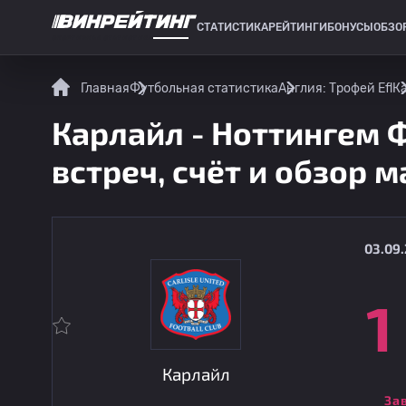
СТАТИСТИКА
РЕЙТИНГИ
БОНУСЫ
ОБЗО
СПОРТИВНАЯ СТАТИСТИКА
Главная
Футбольная статистика
Англия: Трофей Efl
Ка
Карлайл - Ноттингем Ф
встреч, счёт и обзор м
03.09.
1
Карлайл
За