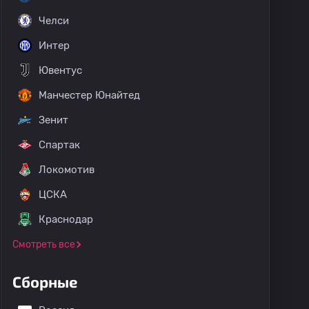
Челси
Интер
Ювентус
Манчестер Юнайтед
Зенит
Спартак
Локомотив
еренций
ЦСКА
Клубные товарищеские матчи
Международный 
Краснодар
Смотреть все
Сборные