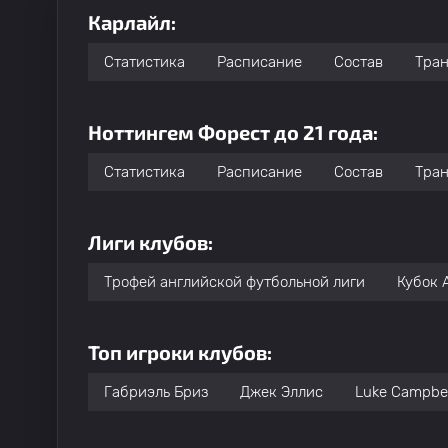
Карлайл:
Статистика
Расписание
Состав
Тра
Ноттингем Форест до 21 года:
Статистика
Расписание
Состав
Тра
Лиги клубов:
Трофей английской футбольной лиги
Кубок 
Топ игроки клубов:
Габриэль Бриз
Джек Эллис
Luke Campbel