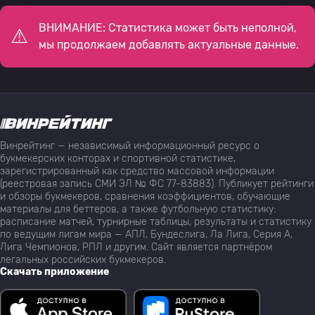
ВНИМАНИЕ: Статистика может быть неполной,
мы продолжаем добавлять актуальные данные.
Винрейтинг — независимый информационный ресурс о
букмекерских конторах и спортивной статистике,
зарегистрированный как средство массовой информации
(реестровая запись СМИ ЭЛ № ФС 77-83883). Публикует рейтинги
и обзоры букмекеров, сравнения коэффициентов, обучающие
материалы для беттеров, а также футбольную статистику:
расписание матчей, турнирные таблицы, результаты и статистику
по ведущим лигам мира — АПЛ, Бундеслига, Ла Лига, Серия А,
Лига Чемпионов, РПЛ и другим. Сайт является партнёром
легальных российских букмекеров.
Скачать приложение