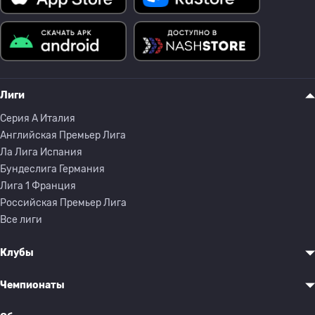
Лиги
Серия A Италия
Английская Премьер Лига
Ла Лига Испания
Бундеслига Германия
Лига 1 Франция
Российская Премьер Лига
Все лиги
Клубы
Чемпионаты