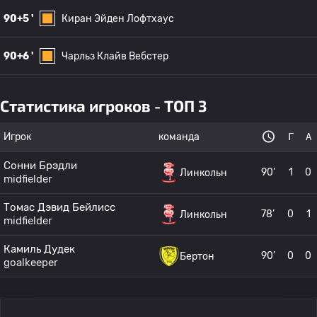
90+5 '
Киран Эйден Лофтхаус
90+6 '
Чарльз Клайв Вебстер
Статистика игроков - ТОП 3
Игрок
команда
Г
А
Сонни Брэдли
90’
1
0
Линкольн
midfielder
Томас Дэвид Бейлисс
78’
0
1
Линкольн
midfielder
Камиль Дудек
90’
0
0
Бертон
goalkeeper