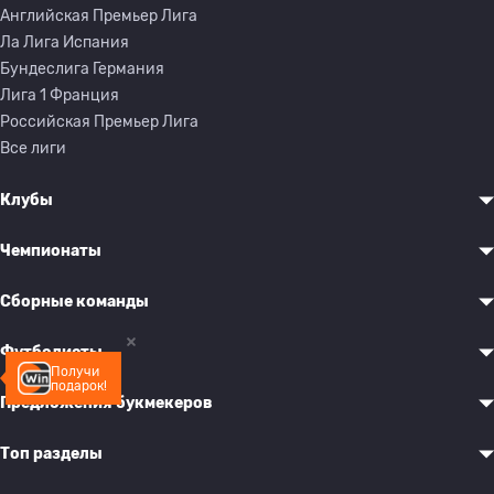
Английская Премьер Лига
Ла Лига Испания
Бундеслига Германия
Лига 1 Франция
Российская Премьер Лига
Все лиги
Клубы
Чемпионаты
Сборные команды
Футболисты
Получи
подарок!
Предложения букмекеров
Топ разделы