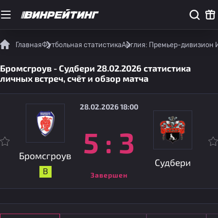
Главная
Футбольная статистика
Англия: Премьер-дивизион 
Бромсгроув - Судбери 28.02.2026 статистика
личных встреч, счёт и обзор матча
28.02.2026 18:00
5
:
3
Бромсгроув
Судбери
В
Завершен