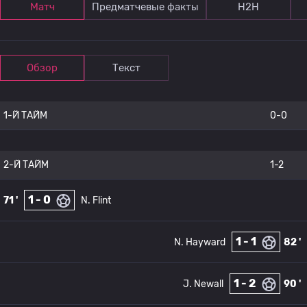
Матч
Предматчевые факты
Н2Н
Обзор
Текст
1-Й ТАЙМ
0-0
2-Й ТАЙМ
1-2
1 - 0
71 '
N. Flint
1 - 1
N. Hayward
82 '
1 - 2
J. Newall
90 '