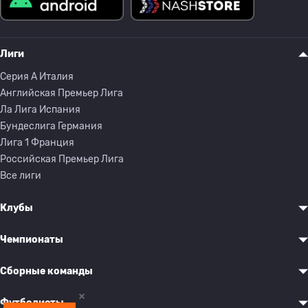
Лиги
Серия A Италия
Английская Премьер Лига
Ла Лига Испания
Бундеслига Германия
Лига 1 Франция
Российская Премьер Лига
Все лиги
Клубы
Чемпионаты
Сборные команды
Футболисты