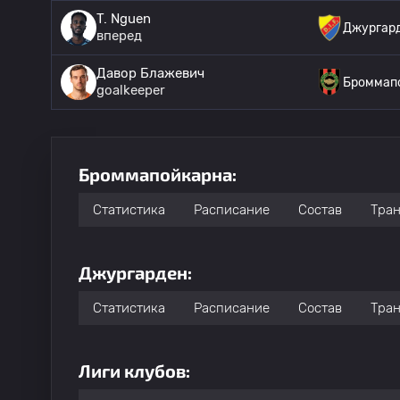
T. Nguen
Джургар
вперед
Давор Блажевич
Броммап
goalkeeper
Броммапойкарна:
Статистика
Расписание
Состав
Тра
Джургарден:
Статистика
Расписание
Состав
Тра
Лиги клубов: