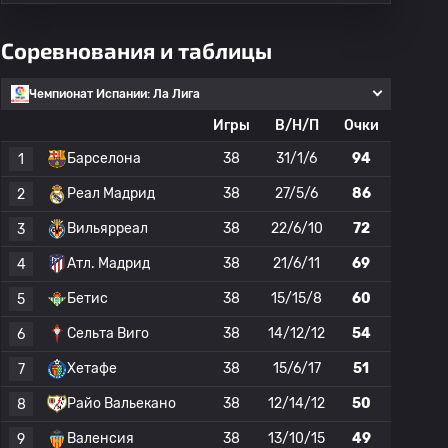
Соревнования и таблицы
Чемпионат Испании: Ла Лига
Игры
В/Н/П
Очки
Барселона
38
31/1/6
94
1
Реал Мадрид
38
27/5/6
86
2
Вильярреал
38
22/6/10
72
3
Атл. Мадрид
38
21/6/11
69
4
Бетис
38
15/15/8
60
5
Сельта Виго
38
14/12/12
54
6
Хетафе
38
15/6/17
51
7
Райо Вальекано
38
12/14/12
50
8
Валенсия
38
13/10/15
49
9