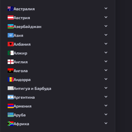
Австралия
Австрия
Азербайджан
Азия
Албания
Алжир
Англия
Ангола
Андорра
Антигуа и Барбуда
Аргентина
Армения
Аруба
Африка