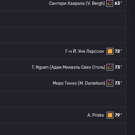
Сантери Хаарала
(V. Bergh)
63 '
Г-н Й. Уне Ларссон
72 '
T. Nguen
(Адам Микаэль Свен Столь)
73 '
Миро Тенхо
(M. Danielson)
73 '
A. Priske
79 '