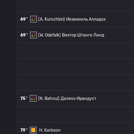
69 '
(A. Kurochkin)
Иезекииль Алладох
69 '
(W. Odefalk)
Виктор Штанге Линд
75 '
(N. Bahoui)
Далехо Ирандуст
79 '
H. Karlsson