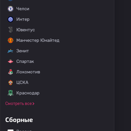
Челси
Интер
Ювентус
Манчестер Юнайтед
Зенит
Спартак
Локомотив
ЦСКА
Краснодар
Смотреть все
Сборные