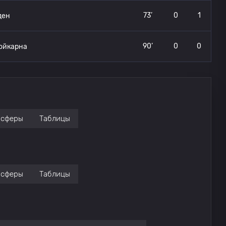
73’
0
1
ден
90’
0
0
ойкарна
нсферы
Таблицы
нсферы
Таблицы