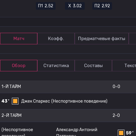
П1
2.52
Х
3.02
П2
2.92
Матч
Коэфф.
Предматчевые факты
Обзор
Статистика
Составы
Текс
1-Й ТАЙМ
0-0
43 '
Джек Спаркес
(Неспортивное поведение)
2-Й ТАЙМ
2-0
(Неспортивное
Александр Антоний
59 '