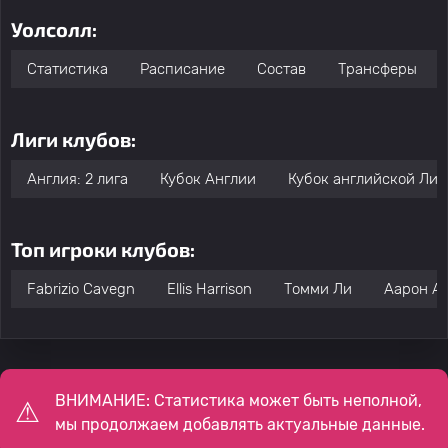
Уолсолл:
Статистика
Расписание
Состав
Трансферы
Лиги клубов:
Англия: 2 лига
Кубок Англии
Кубок английской Лиг
Топ игроки клубов:
Fabrizio Cavegn
Ellis Harrison
Томми Ли
Аарон А
ВНИМАНИЕ: Статистика может быть неполной,
мы продолжаем добавлять актуальные данные.