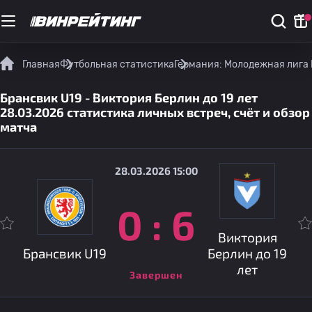
Главная
Футбольная статистика
Германия: Молодежная лига D
Брансвик U19 - Виктория Берлин до 19 лет
28.03.2026 статистика личных встреч, счёт и обзор
матча
28.03.2026 15:00
0
:
6
Виктория
Брансвик U19
Берлин до 19
лет
Завершен