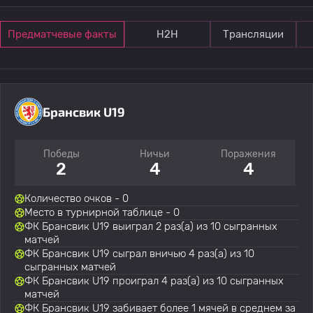
Предматчевые факты
Н2Н
Трансляции
Брансвик U19
Победы
Ничьи
Поражения
2
4
4
Количество очков - 0
Место в турнирной таблице - 0
ФК Брансвик U19 выиграл 2 раз(а) из 10 сыгранных
матчей
ФК Брансвик U19 сыграл вничью 4 раз(а) из 10
сыгранных матчей
ФК Брансвик U19 проиграл 4 раз(а) из 10 сыгранных
матчей
ФК Брансвик U19 забивает более 1 мячей в среднем за