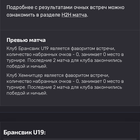
Подробнее с результатами очных встреч можно
ознакомить в разделе
H2H матча
.
Превью матча
Клуб Брансвик U19 является фаворитом встречи,
количество набранных очков - 0, занимает 0 место в
турнире. Последние 2 матча для клуба закончились
победой и ничьей.
Клуб Хемнитцер является фаворитом встречи,
количество набранных очков - 0, занимает 0 место в
турнире. Последние 2 матча для клуба закончились
победой и ничьей.
Брансвик U19: