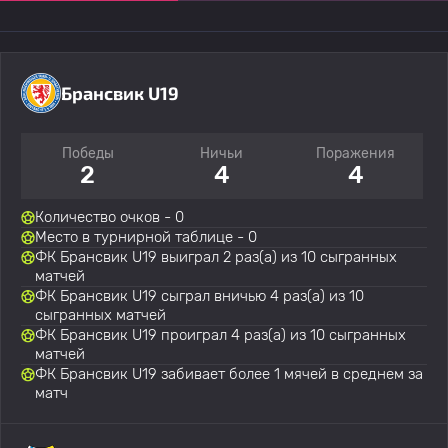
Брансвик U19
Победы
Ничьи
Поражения
2
4
4
Количество очков - 0
Место в турнирной таблице - 0
ФК Брансвик U19 выиграл 2 раз(а) из 10 сыгранных
матчей
ФК Брансвик U19 сыграл вничью 4 раз(а) из 10
сыгранных матчей
ФК Брансвик U19 проиграл 4 раз(а) из 10 сыгранных
матчей
ФК Брансвик U19 забивает более 1 мячей в среднем за
матч