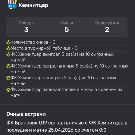
Хемнитцер
Победы
Ничьи
Поражения
3
5
2
Количество очков - 0
Место в турнирной таблице - 0
ФК Хемнитцер выиграл 3 раз(а) из 10 сыгранных
матчей
ФК Хемнитцер сыграл вничью 5 раз(а) из 10 сыгранных
матчей
ФК Хемнитцер проиграл 2 раз(а) из 10 сыгранных
матчей
ФК Хемнитцер забивает более 2 мячей в среднем за
матч
Очные встречи
ФК Брансвик U19 сыграл вничью с ФК Хемнитцер в
последнем матче
25.04.2026 со счетом 0:0.