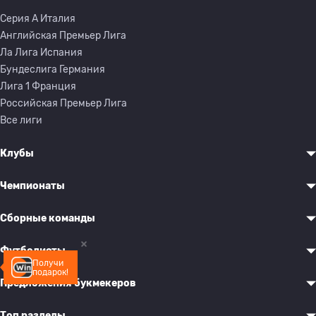
Серия A Италия
Английская Премьер Лига
Ла Лига Испания
Бундеслига Германия
Лига 1 Франция
Российская Премьер Лига
Все лиги
Клубы
Чемпионаты
Сборные команды
Футболисты
Получи
подарок!
Предложения букмекеров
Топ разделы