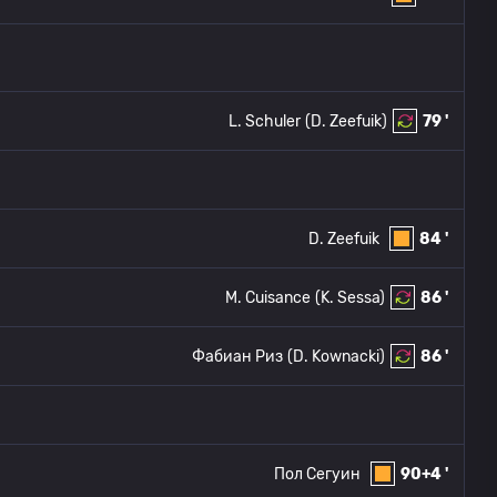
L. Schuler
(D. Zeefuik)
79 '
D. Zeefuik
84 '
M. Cuisance
(K. Sessa)
86 '
Фабиан Риз
(D. Kownacki)
86 '
Пол Сегуин
90+4 '