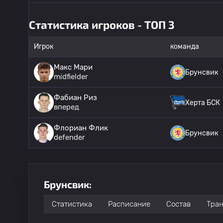
Статистика игроков - ТОП 3
Игрок
команда
Макс Мари
Брунсвик
midfielder
Фабиан Риз
Херта БСК
вперед
Флориан Флик
Брунсвик
defender
Брунсвик:
Статистика
Расписание
Состав
Тра