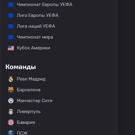
Чемпионат Европы УЕФА
Лига Европы УЕФА
Лига наций УЕФА
Чемпионат мира
Кубок Америки
Команды
Реал Мадрид
Барселона
Манчестер Сити
Ливерпуль
Бавария
ПСЖ