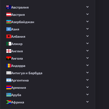
Австралия
Австрия
Азербайджан
Азия
Албания
Алжир
Англия
Ангола
Андорра
Антигуа и Барбуда
Аргентина
Армения
Аруба
Африка