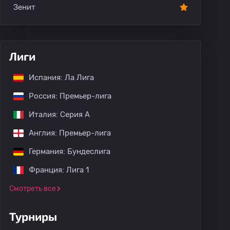
Зенит
Лиги
Испания: Ла Лига
Россия: Премьер-лига
Италия: Серия А
Англия: Премьер-лига
Германия: Бундеслига
Франция: Лига 1
Смотреть все
Турниры