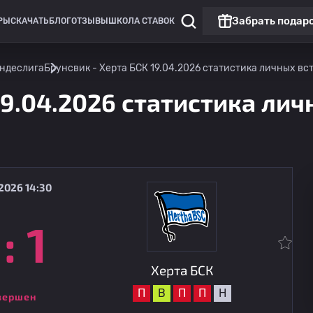
Забрать подар
РЫ
СКАЧАТЬ
БЛОГ
ОТЗЫВЫ
ШКОЛА СТАВОК
ундеслига
Брунсвик - Херта БСК 19.04.2026 статистика личных вст
19.04.2026 статистика личн
2026 14:30
:
1
Вторая Бундеслига
Матч дня
Бохум
сегодня
21:30
Херта БСК
Херта БСК
П
В
П
П
Н
вершен