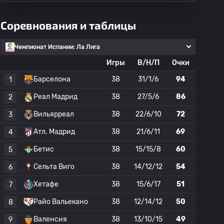
Соревнования и таблицы
Чемпионат Испании: Ла Лига
Игры
В/Н/П
Очки
Барселона
38
31/1/6
94
1
Реал Мадрид
38
27/5/6
86
2
Вильярреал
38
22/6/10
72
3
Атл. Мадрид
38
21/6/11
69
4
Бетис
38
15/15/8
60
5
Сельта Виго
38
14/12/12
54
6
Хетафе
38
15/6/17
51
7
Райо Вальекано
38
12/14/12
50
8
Валенсия
38
13/10/15
49
9