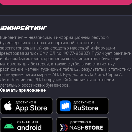
Винрейтинг — независимый информационный ресурс о
букмекерских конторах и спортивной статистике,
зарегистрированный как средство массовой информации
(реестровая запись СМИ ЭЛ № ФС 77-83883). Публикует рейтинги
и обзоры букмекеров, сравнения коэффициентов, обучающие
материалы для беттеров, а также футбольную статистику:
расписание матчей, турнирные таблицы, результаты и статистику
по ведущим лигам мира — АПЛ, Бундеслига, Ла Лига, Серия А,
Лига Чемпионов, РПЛ и другим. Сайт является партнёром
легальных российских букмекеров.
Скачать приложение