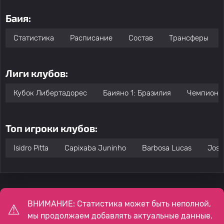
Баия:
Статистика
Расписание
Состав
Трансферы
Лиги клубов:
Кубок Либертадорес
Баияно 1: Бразилия
Чемпионат
Топ игроки клубов:
Isidro Pitta
Capixaba Juninho
Barbosa Lucas
Jose 
ВНИМАНИЕ: Статистика может быть неполной,
мы продолжаем добавлять актуальные данные.