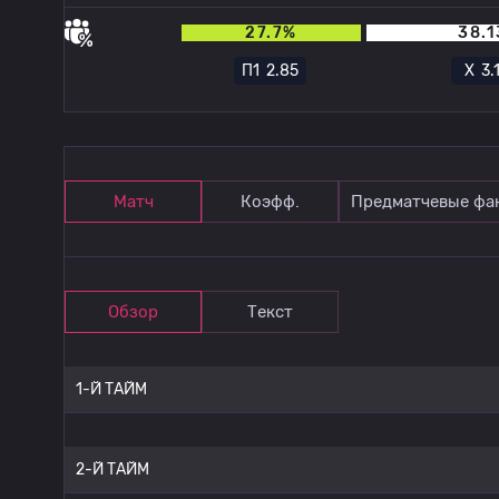
27.7%
38.
П1
2.85
Х
3.
Матч
Коэфф.
Предматчевые фа
Обзор
Текст
1-Й ТАЙМ
2-Й ТАЙМ