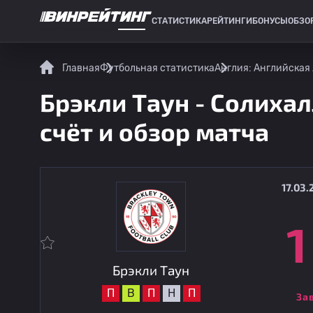
СТАТИСТИКА
РЕЙТИНГИ
БОНУСЫ
ОБЗО
СПОРТИВНАЯ СТАТИСТИКА
Главная
Футбольная статистика
Англия: Английская
Брэкли Таун - Солихал
счёт и обзор матча
17.03.
1
Брэкли Таун
П
В
П
Н
П
За