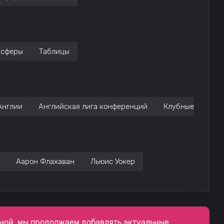
нсферы
Таблицы
Англии
Английская лига конференций
Клубные товари
Аарон Флахаван
Льюис Уокер
ной, мы продолжаем добавлять актуальные