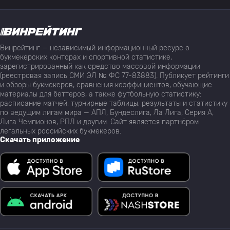
Винрейтинг — независимый информационный ресурс о
букмекерских конторах и спортивной статистике,
зарегистрированный как средство массовой информации
(реестровая запись СМИ ЭЛ № ФС 77-83883). Публикует рейтинги
и обзоры букмекеров, сравнения коэффициентов, обучающие
материалы для беттеров, а также футбольную статистику:
расписание матчей, турнирные таблицы, результаты и статистику
по ведущим лигам мира — АПЛ, Бундеслига, Ла Лига, Серия А,
Лига Чемпионов, РПЛ и другим. Сайт является партнёром
легальных российских букмекеров.
Скачать приложение