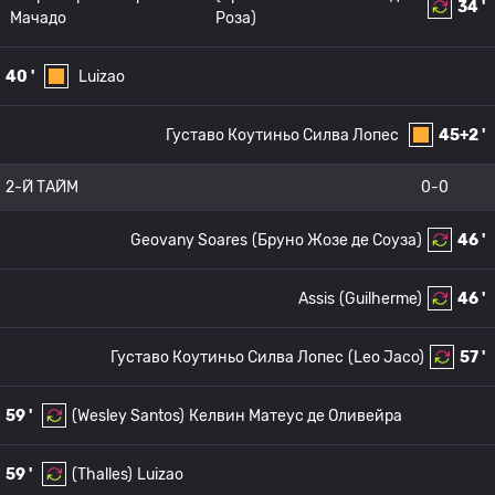
34 '
Мачадо
Роза)
40 '
Luizao
Густаво Коутиньо Силва Лопес
45+2 '
2-Й ТАЙМ
0-0
Geovany Soares
(Бруно Жозе де Соуза)
46 '
Assis
(Guilherme)
46 '
Густаво Коутиньо Силва Лопес
(Leo Jaco)
57 '
59 '
(Wesley Santos)
Келвин Матеус де Оливейра
59 '
(Thalles)
Luizao