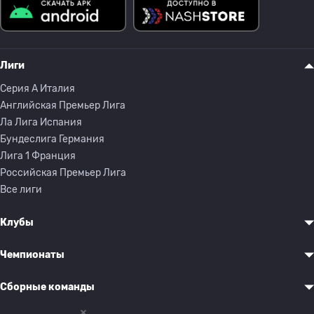
Лиги
Серия A Италия
Английская Премьер Лига
Ла Лига Испания
Бундеслига Германия
Лига 1 Франция
Российская Премьер Лига
Все лиги
Клубы
Чемпионаты
Сборные команды