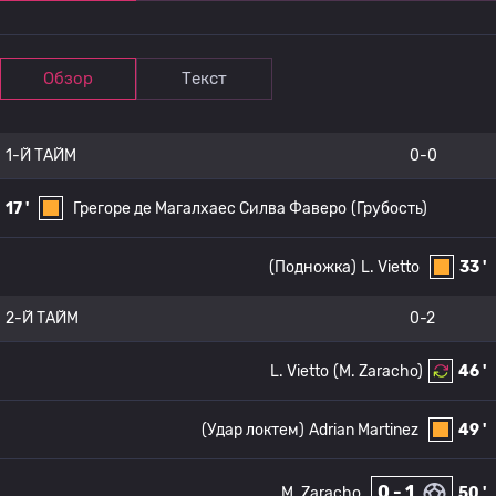
Обзор
Текст
1-Й ТАЙМ
0-0
17 '
Грегоре де Магалхаес Силва Фаверо
(Грубость)
(Подножка)
L. Vietto
33 '
2-Й ТАЙМ
0-2
L. Vietto
(M. Zaracho)
46 '
(Удар локтем)
Adrian Martinez
49 '
0 - 1
M. Zaracho
50 '