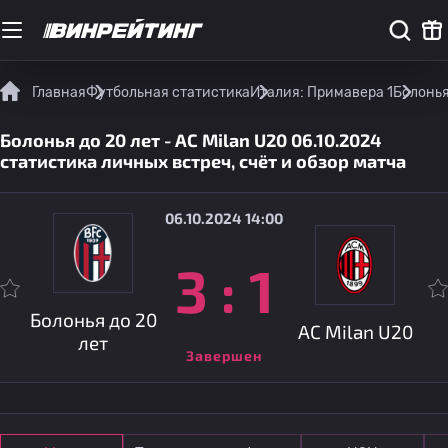
Главная
Футбольная статистика
Италия: Примавера 1
Болонья
Болонья до 20 лет - AC Milan U20 06.10.2024
статистика личных встреч, счёт и обзор матча
06.10.2024 14:00
3
:
1
Болонья до 20
AC Milan U20
лет
Завершен