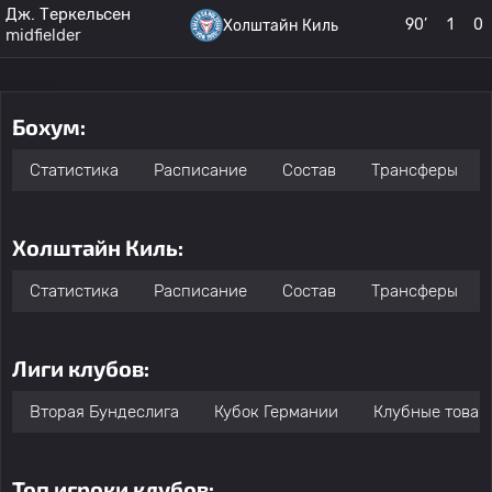
Дж. Теркельсен
90’
1
0
Холштайн Киль
midfielder
Бохум:
Статистика
Расписание
Состав
Трансферы
Холштайн Киль:
Статистика
Расписание
Состав
Трансферы
Лиги клубов:
Вторая Бундеслига
Кубок Германии
Клубные товар
Топ игроки клубов: