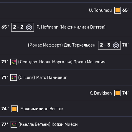
U. Tohumcu
65 '
2 - 2
65 '
P. Hofmann
(Максимилиан Виттек)
2 - 3
(Йонас Мефферт)
Дж. Теркельсен
70 '
71 '
(Леандро-Ноэль Моргалья)
Эрхан Машович
71 '
(C. Lenz)
Матс Панневиг
K. Davidsen
74 '
74 '
Максимилиан Виттек
77 '
(Кьелль Ветьен)
Кодзи Миёси