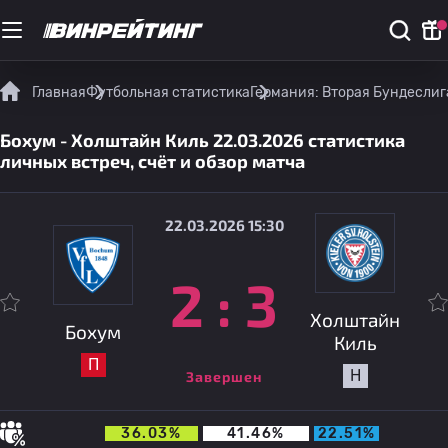
Главная
Футбольная статистика
Германия: Вторая Бундеслиг
Бохум - Холштайн Киль 22.03.2026 статистика
личных встреч, счёт и обзор матча
22.03.2026 15:30
2
:
3
Холштайн
Бохум
Киль
П
Н
Завершен
36.03%
41.46%
22.51%