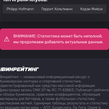
Philipp Hofmann
Геррит Хольтманн
Кодзи Миёси
ВНИМАНИЕ: Статистика может быть неполной,
мы продолжаем добавлять актуальные данные.
Винрейтинг — независимый информационный ресурс о
букмекерских конторах и спортивной статистике,
зарегистрированный как средство массовой информации
(реестровая запись СМИ ЭЛ № ФС 77-83883). Публикует рейтинги
и обзоры букмекеров, сравнения коэффициентов, обучающие
материалы для беттеров, а также футбольную статистику:
расписание матчей, турнирные таблицы, результаты и статистику
по ведущим лигам мира — АПЛ, Бундеслига, Ла Лига, Серия А,