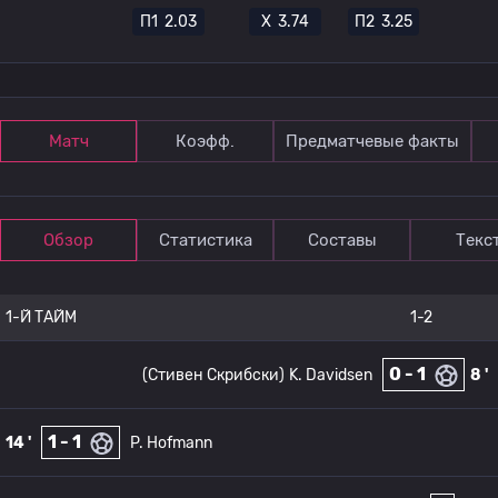
П1
2.03
Х
3.74
П2
3.25
Матч
Коэфф.
Предматчевые факты
Обзор
Статистика
Составы
Текс
1-Й ТАЙМ
1-2
0 - 1
(Стивен Скрибски)
K. Davidsen
8 '
1 - 1
14 '
P. Hofmann