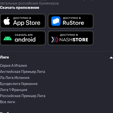
легальных российских букмекеров.
Скачать приложение
Лиги
Серия A Италия
Английская Премьер Лига
Ла Лига Испания
Бундеслига Германия
Лига 1 Франция
Российская Премьер Лига
Все лиги