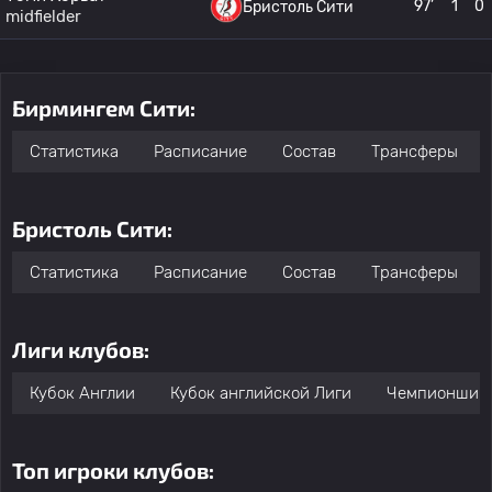
97’
1
0
Бристоль Сити
midfielder
Бирмингем Сити:
Статистика
Расписание
Состав
Трансферы
Бристоль Сити:
Статистика
Расписание
Состав
Трансферы
Лиги клубов:
Кубок Англии
Кубок английской Лиги
Чемпионшип 
Топ игроки клубов: