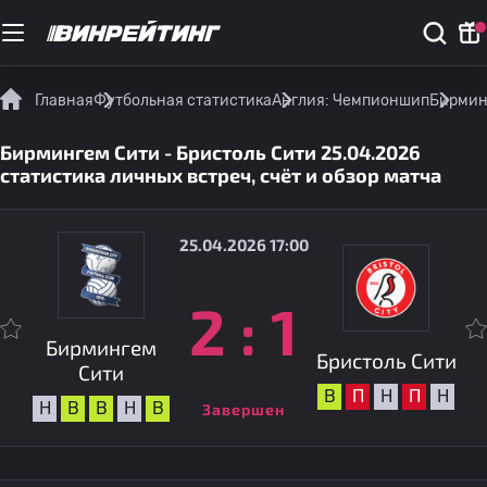
Главная
Футбольная статистика
Англия: Чемпионшип
Бирминг
Бирмингем Сити - Бристоль Сити 25.04.2026
статистика личных встреч, счёт и обзор матча
25.04.2026 17:00
2
:
1
Бирмингем
Бристоль Сити
Сити
В
П
Н
П
Н
Н
В
В
Н
В
Завершен