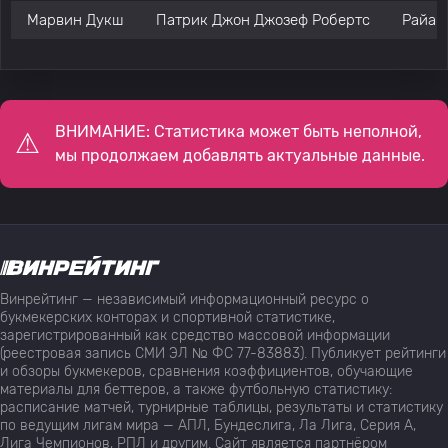
Марвин Дукш
Патрик Джон Джозеф Робертс
Райан
ВНИМАНИЕ: Статистика может быть неполной,
мы продолжаем добавлять актуальные данные.
Винрейтинг — независимый информационный ресурс о
букмекерских конторах и спортивной статистике,
зарегистрированный как средство массовой информации
(реестровая запись СМИ ЭЛ № ФС 77-83883). Публикует рейтинги
и обзоры букмекеров, сравнения коэффициентов, обучающие
материалы для беттеров, а также футбольную статистику:
расписание матчей, турнирные таблицы, результаты и статистику
по ведущим лигам мира — АПЛ, Бундеслига, Ла Лига, Серия А,
Лига Чемпионов, РПЛ и другим. Сайт является партнёром