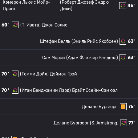
Кэмерон Льюис Мойр-
(Роберт Джозеф Эндрю
46 '
Принг
Дики)
60 '
(Т. Ивата)
Джон Солис
Штефан Белль
(Эмиль Рийс Якобсен)
63 '
Сэм Морси
(Адам Флетчер Рэнделл)
63 '
70 '
(Томми Дойл)
Дэймон Грэй
70 '
(Итан Бенджамин Лэрд)
Брайт Осейи-Сэмюэл
Делано Бургзорг
75 '
Делано Бургзорг
(S. Armstrong)
77 '