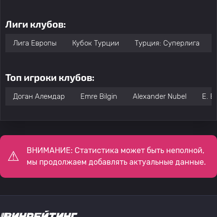
Лиги клубов:
Лига Европы
Кубок Турции
Турция: Суперлига
Топ игроки клубов:
Доган Алемдар
Emre Bilgin
Alexander Nubel
E. B
ВНИМАНИЕ: Статистика может быть неполной,
мы продолжаем добавлять актуальные данные.