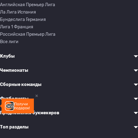
Английская Премьер Лига
Ла Лига Испания
Бундеслига Германия
Лига 1 Франция
Российская Премьер Лига
Все лиги
Клубы
Чемпионаты
Сборные команды
Футболисты
Получи
подарок!
Предложения букмекеров
Топ разделы