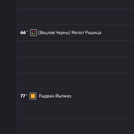
66 '
(Вацлав Черны)
Милот Рашица
77 '
Рыдван Йылмаз