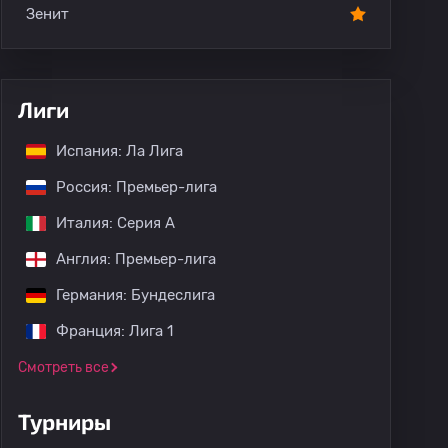
Зенит
Лиги
Испания: Ла Лига
Россия: Премьер-лига
Италия: Серия А
Англия: Премьер-лига
Германия: Бундеслига
Франция: Лига 1
Смотреть все
Турниры