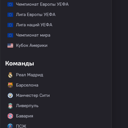
Чемпионат Европы УЕФА
Лига Европы УЕФА
Лига наций УЕФА
Чемпионат мира
Кубок Америки
Команды
Реал Мадрид
Барселона
Манчестер Сити
Ливерпуль
Бавария
ПСЖ