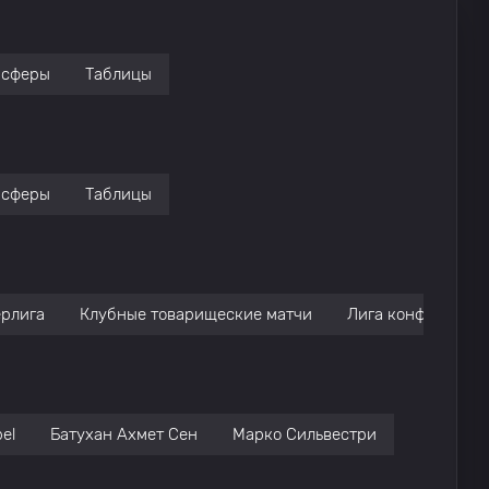
нсферы
Таблицы
нсферы
Таблицы
ерлига
Клубные товарищеские матчи
Лига конференци
el
Батухан Ахмет Сен
Марко Сильвестри