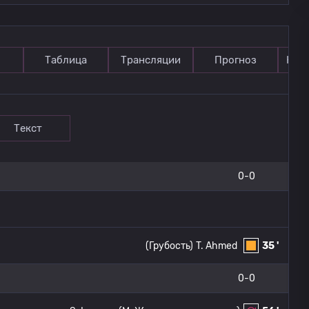
Таблица
Трансляции
Прогноз
Ком
Текст
0-0
(Грубость)
T. Ahmed
35 '
0-0