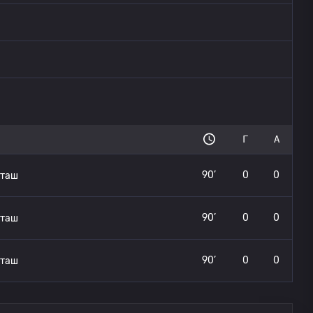
Г
А
90’
0
0
таш
90’
0
0
таш
90’
0
0
таш