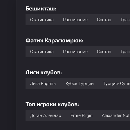
Бешикташ:
Статистика
Расписание
Состав
Тра
Фатих Карагюмрюк:
Статистика
Расписание
Состав
Тра
Лиги клубов:
Лига Европы
Кубок Турции
Турция: Суп
Топ игроки клубов:
Доган Алемдар
Emre Bilgin
Alexander Nub