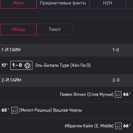
Матч
Предматчевые факты
Н2Н
Обзор
Текст
1-Й ТАЙМ
1-0
1 - 0
17 '
Эль-Билаль Туре
(Хён Гю О)
2-Й ТАЙМ
2-0
Гювен Ялчин
(Стив Мунье)
46 '
65 '
(Милот Рашица)
Вацлав Черны
Ибрагим Кайя
(E. Middle)
66 '