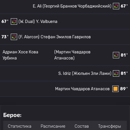
E. Ali
(Георгий Бранков Чорбаджийский)
67 '
67 '
(W. Dual)
Y. Valbuena
73 '
(F. Alarcon)
Стефан Эмилов Гаврилов
Адриан Хосе Кова
(Мартин Чавдаров
81 '
Урбина
Атанасов)
S. Idriz
(Жюльен Эли Лами)
81 '
Мартин Чавдаров Атанасов
89 '
Берое:
Статистика
Расписание
Состав
Трансферы