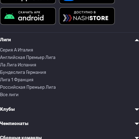
Лиги
Серия A Италия
Английская Премьер Лига
Ла Лига Испания
Бундеслига Германия
Лига 1 Франция
Российская Премьер Лига
Все лиги
Клубы
Чемпионаты
Сборные команды