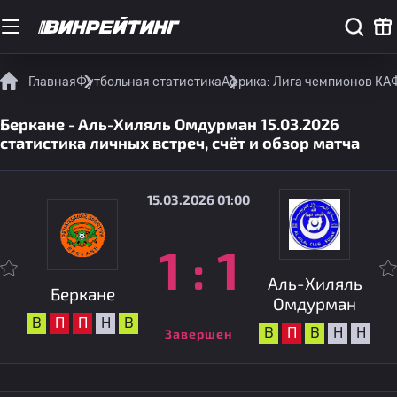
Главная
Футбольная статистика
Африка: Лига чемпионов КА
Беркане - Аль-Хиляль Омдурман 15.03.2026
статистика личных встреч, счёт и обзор матча
15.03.2026 01:00
1
:
1
Аль-Хиляль
Беркане
Омдурман
В
П
П
Н
В
В
П
В
Н
Н
Завершен