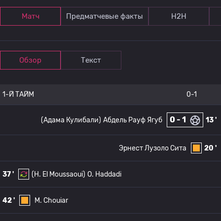
Матч
Предматчевые факты
Н2Н
Обзор
Текст
1-Й ТАЙМ
0-1
0 - 1
(Адама Кулибали)
Абдель Рауф Ягуб
13 '
Эрнест Лузоло Сита
20 '
37 '
(H. El Moussaoui)
O. Haddadi
42 '
M. Chouiar