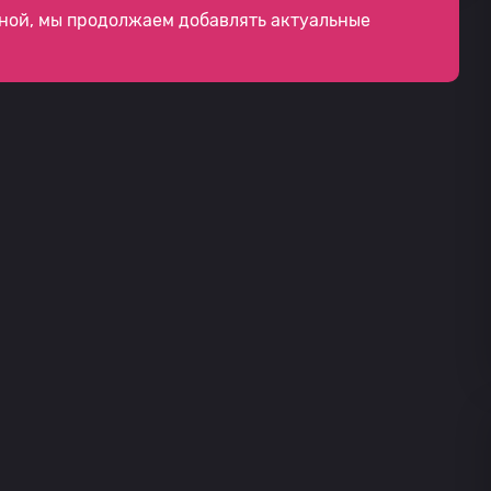
ной, мы продолжаем добавлять актуальные