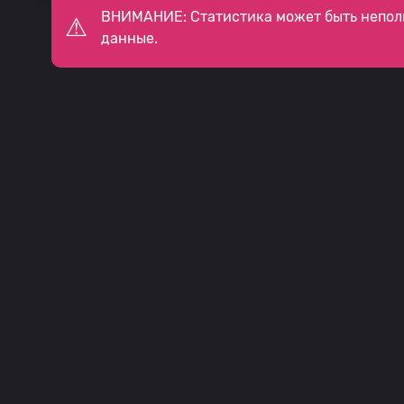
ВНИМАНИЕ: Статистика может быть непол
данные.