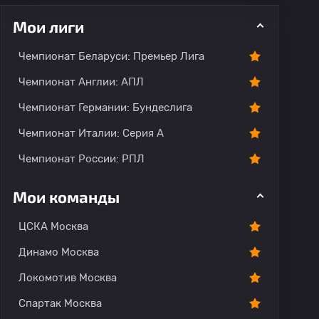
Мои лиги
Чемпионат Беларуси: Премьер Лига
ментарии
Чемпионат Англии: АПЛ
Чемпионат Германии: Бундеслига
Чемпионат Италии: Серия А
Чемпионат России: РПЛ
Мои команды
ЦСКА Москва
Динамо Москва
Локомотив Москва
Спартак Москва