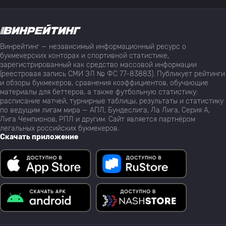
Винрейтинг — независимый информационный ресурс о
букмекерских конторах и спортивной статистике,
зарегистрированный как средство массовой информации
(реестровая запись СМИ ЭЛ № ФС 77-83883). Публикует рейтинги
и обзоры букмекеров, сравнения коэффициентов, обучающие
материалы для беттеров, а также футбольную статистику:
расписание матчей, турнирные таблицы, результаты и статистику
по ведущим лигам мира — АПЛ, Бундеслига, Ла Лига, Серия А,
Лига Чемпионов, РПЛ и другим. Сайт является партнёром
легальных российских букмекеров.
Скачать приложение