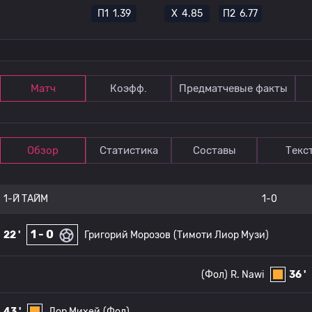
П1
1.39
Х
4.85
П2
6.77
Матч
Коэфф.
Предматчевые факты
Обзор
Статистика
Составы
Текс
1-Й ТАЙМ
1-0
1 - 0
22 '
Григорий Морозов
(Тимоти Лиор Музи)
(Фол)
R. Nawi
36 '
43 '
Дор Михей
(Фол)