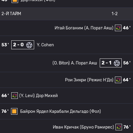
2-Й ТАЙМ
1-2
Итай Боганим
(A. Порат Аяш)
46 '
2 - 0
53 '
Y. Cohen
2 - 1
(O. Biton)
A. Порат Аяш
56 '
Рои Зикри
(Режис Н'До)
64 '
66 '
(Y. Levi)
Дор Михей
76 '
Байрон Ярдел Карабали Дельгадо
(Фол)
Иван Кричак
(Бруно Рамирес)
76 '