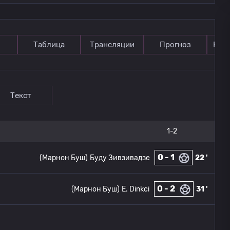
Таблица
Трансляции
Прогноз
Ком
Текст
1-2
0 - 1
(Марнон Буш)
Буду Зивзивадзе
22 '
0 - 2
(Марнон Буш)
E. Dinkci
31 '