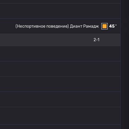
(Неспортивное поведение)
Диант Рамадж
45 '
2-1