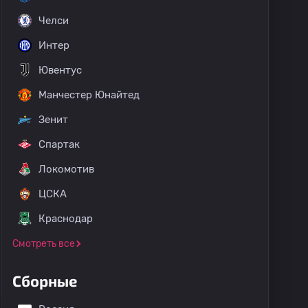
Челси
Интер
Ювентус
Манчестер Юнайтед
Зенит
Спартак
Локомотив
ЦСКА
Краснодар
Смотреть все
Сборные