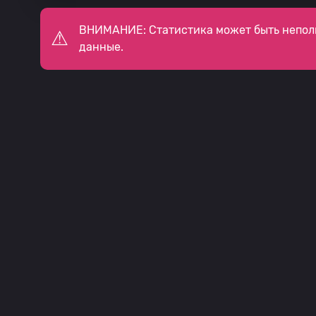
ВНИМАНИЕ: Статистика может быть непол
данные.