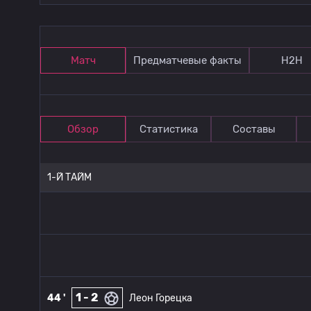
Матч
Предматчевые факты
Н2Н
Обзор
Статистика
Составы
1-Й ТАЙМ
1 - 2
44 '
Леон Горецка