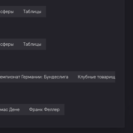
нсферы
Таблицы
нсферы
Таблицы
емпионат Германии: Бундеслига
Клубные товарищеские м
омас Дене
Франк Феллер