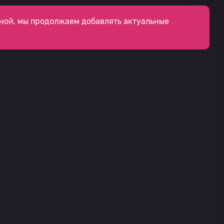
ной, мы продолжаем добавлять актуальные