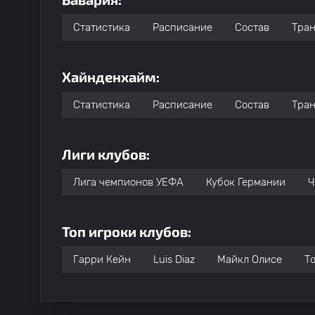
Статистика
Расписание
Состав
Тра
Хайнденхайм:
Статистика
Расписание
Состав
Тра
Лиги клубов:
Лига чемпионов УЕФА
Кубок Германии
Ч
Топ игроки клубов:
Гарри Кейн
Luis Diaz
Майкл Олисе
Т