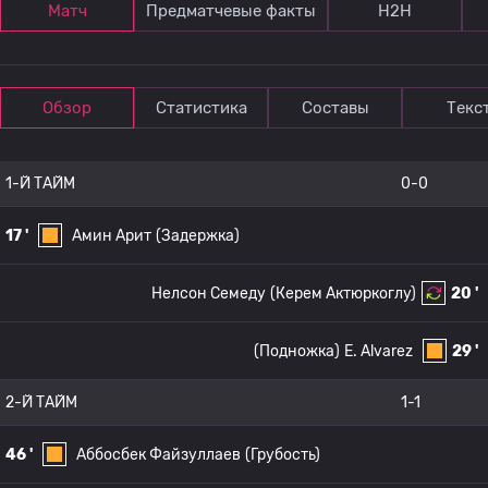
Матч
Предматчевые факты
Н2Н
Обзор
Статистика
Составы
Текс
1-Й ТАЙМ
0-0
17 '
Амин Арит
(Задержка)
Нелсон Семеду
(Керем Актюркоглу)
20 '
(Подножка)
E. Alvarez
29 '
2-Й ТАЙМ
1-1
46 '
Аббосбек Файзуллаев
(Грубость)