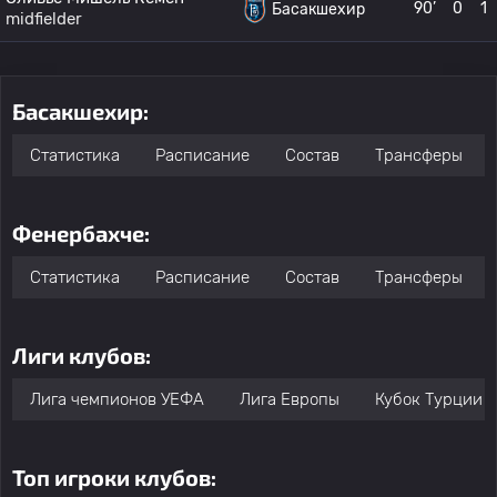
90’
0
1
Басакшехир
midfielder
Басакшехир:
Статистика
Расписание
Состав
Трансферы
Фенербахче:
Статистика
Расписание
Состав
Трансферы
Лиги клубов:
Лига чемпионов УЕФА
Лига Европы
Кубок Турции
Топ игроки клубов: