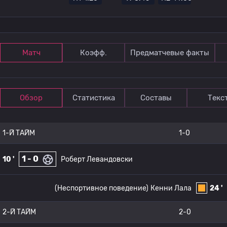
Матч
Коэфф.
Предматчевые факты
Обзор
Статистика
Составы
Текс
1-Й ТАЙМ
1-0
1 - 0
10 '
Роберт Левандовски
(Неспортивное поведение)
Кенни Лала
24 '
2-Й ТАЙМ
2-0