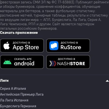
(реестровая запись СМИ ЭЛ № ФС 77-83883). Публикует рейтинги
и обзоры букмекеров, сравнения коэффициентов, обучающие
материалы для беттеров, а также футбольную статистику:
расписание матчей, турнирные таблицы, результаты и статистику
по ведущим лигам мира — АПЛ, Бундеслига, Ла Лига, Серия А,
Лига Чемпионов, РПЛ и другим. Сайт является партнёром
легальных российских букмекеров.
Скачать приложение
Лиги
Серия A Италия
Английская Премьер Лига
Ла Лига Испания
Бундеслига Германия