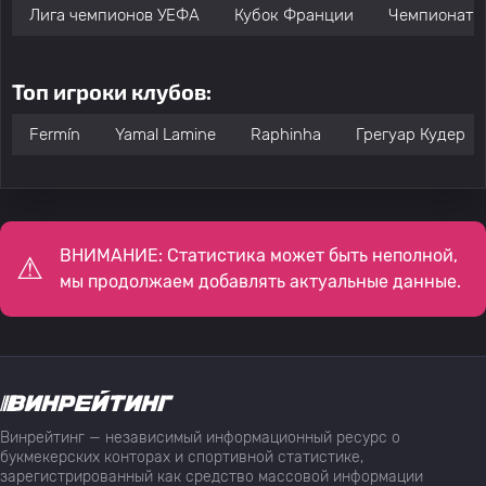
Лига чемпионов УЕФА
Кубок Франции
Чемпионат Ф
Топ игроки клубов:
Fermín
Yamal Lamine
Raphinha
Грегуар Кудер
ВНИМАНИЕ: Статистика может быть неполной,
мы продолжаем добавлять актуальные данные.
Винрейтинг — независимый информационный ресурс о
букмекерских конторах и спортивной статистике,
зарегистрированный как средство массовой информации