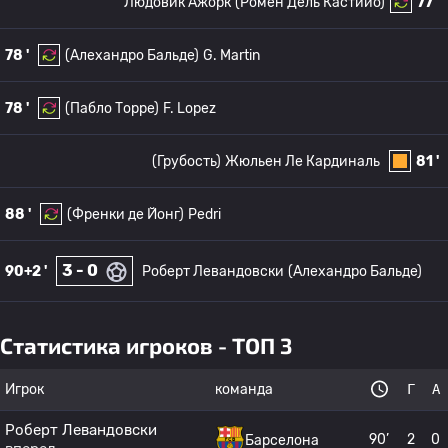
Людовик Ажорк
(Ромен Дель Кастийо)
77 '
78 '
(Алехандро Бальде)
G. Martin
78 '
(Пабло Торре)
F. Lopez
(Грубость)
Жюльен Ле Кардиналь
81 '
88 '
(Френки де Йонг)
Pedri
3 - 0
90+2 '
Роберт Левандовски
(Алехандро Бальде)
Статистика игроков - ТОП 3
Игрок
команда
Г
А
Роберт Левандовски
90’
2
0
Барселона