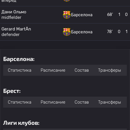
вперед
Дани Ольмо
68’
1
0
Барселона
midfielder
Gerard MartÃ­n
78’
0
1
Барселона
defender
Барселона:
Статистика
Расписание
Состав
Трансферы
Брест:
Статистика
Расписание
Состав
Трансферы
Лиги клубов: