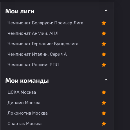
Мои лиги
Чемпионат Беларуси: Премьер Лига
ментарии
Чемпионат Англии: АПЛ
Чемпионат Германии: Бундеслига
Чемпионат Италии: Серия А
Чемпионат России: РПЛ
Мои команды
ЦСКА Москва
Динамо Москва
Локомотив Москва
Спартак Москва