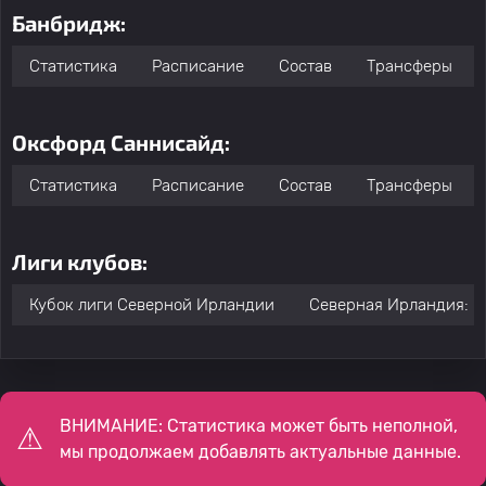
Банбридж:
Статистика
Расписание
Состав
Трансферы
Оксфорд Саннисайд:
Статистика
Расписание
Состав
Трансферы
Лиги клубов:
Кубок лиги Северной Ирландии
Северная Ирландия: 
ВНИМАНИЕ: Статистика может быть неполной,
мы продолжаем добавлять актуальные данные.