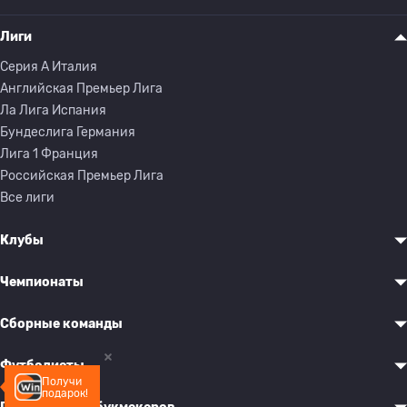
Лиги
Серия A Италия
Английская Премьер Лига
Ла Лига Испания
Бундеслига Германия
Лига 1 Франция
Российская Премьер Лига
Все лиги
Клубы
Чемпионаты
Сборные команды
Футболисты
Получи
подарок!