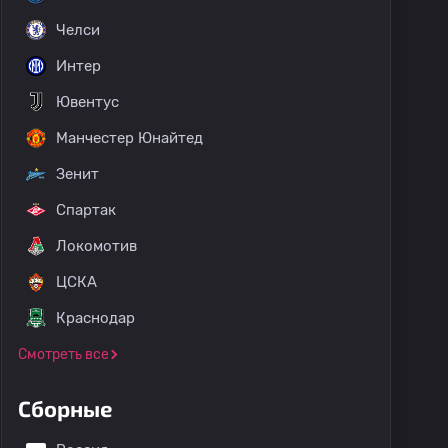
Челси
Интер
Ювентус
Манчестер Юнайтед
Зенит
Спартак
Локомотив
ЦСКА
Краснодар
Смотреть все
Сборные