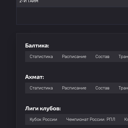
2-Й ТАЙМ
Балтика:
Статистика
Расписание
Состав
Тра
Ахмат:
Статистика
Расписание
Состав
Тра
Лиги клубов:
Кубок России
Чемпионат России: РПЛ
К