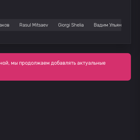
аков
Rasul Mitsaev
Giorgi Shelia
Вадим Ульянов
ной, мы продолжаем добавлять актуальные