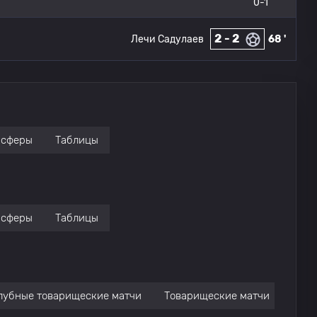
0-1
2 - 2
Лечи Садулаев
68 '
нсферы
Таблицы
нсферы
Таблицы
лубные товарищеские матчи
Товарищеские матчи