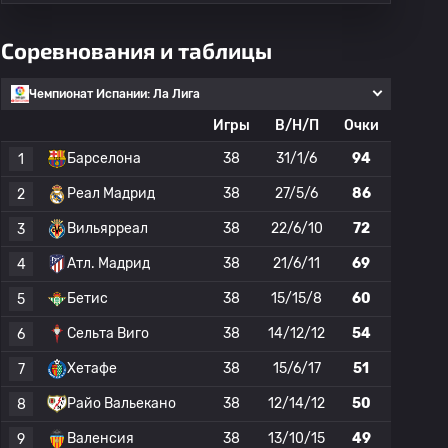
Соревнования и таблицы
Чемпионат Испании: Ла Лига
Игры
В/Н/П
Очки
Барселона
38
31/1/6
94
1
Реал Мадрид
38
27/5/6
86
2
Вильярреал
38
22/6/10
72
3
Атл. Мадрид
38
21/6/11
69
4
Бетис
38
15/15/8
60
5
Сельта Виго
38
14/12/12
54
6
Хетафе
38
15/6/17
51
7
Райо Вальекано
38
12/14/12
50
8
Валенсия
38
13/10/15
49
9