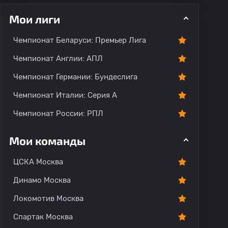
Мои лиги
ментарии
Чемпионат Беларуси: Премьер Лига
Чемпионат Англии: АПЛ
Чемпионат Германии: Бундеслига
Чемпионат Италии: Серия А
Чемпионат России: РПЛ
Мои команды
ЦСКА Москва
Динамо Москва
Локомотив Москва
Спартак Москва