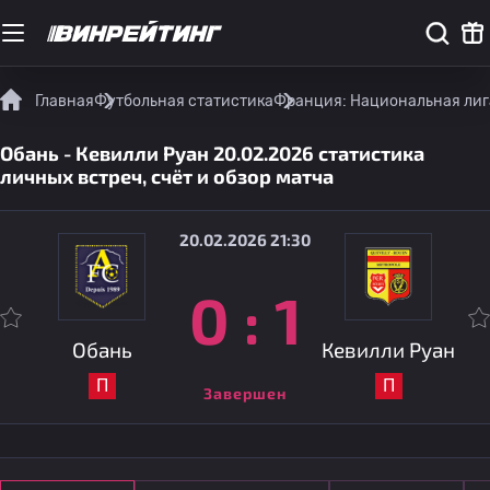
Главная
Футбольная статистика
Франция: Национальная лиг
Обань - Кевилли Руан 20.02.2026 статистика
личных встреч, счёт и обзор матча
20.02.2026 21:30
0
:
1
Обань
Кевилли Руан
П
П
Завершен