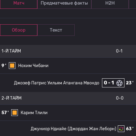
Матч
Предматчевые факты
Н2Н
Обзор
Текст
1-Й ТАЙМ
0-1
9 '
Нохим Чибани
0 - 1
Джозеф Патрис Уильям Атангана Мвондо
23 '
2-Й ТАЙМ
0-0
57 '
Карим Тлили
Джуниор Ндиайе
(Джордан Жан Леборн)
63 '